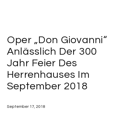
Oper „Don Giovanni“
Anlässlich Der 300
Jahr Feier Des
Herrenhauses Im
September 2018
September 17, 2018