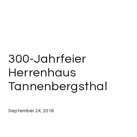
300-Jahrfeier
Herrenhaus
Tannenbergsthal
September 24, 2018