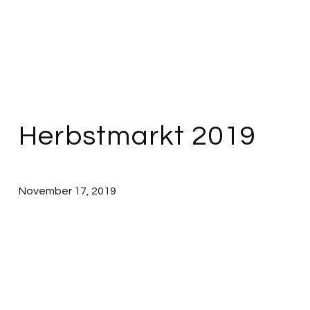
Herbstmarkt 2019
November 17, 2019