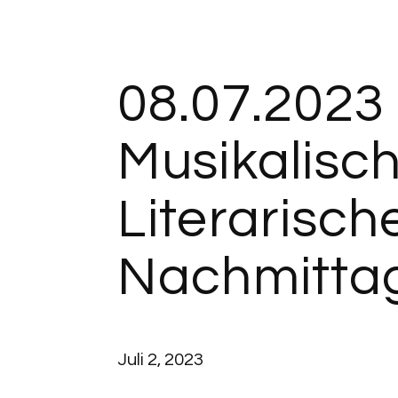
08.07.2023
Musikalisch
Literarisch
Nachmitta
Juli 2, 2023