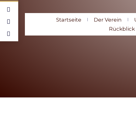
Startseite
Der Verein
Rückblick