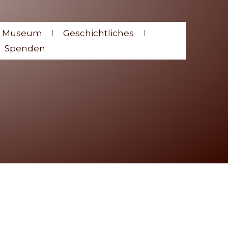
s Museum
Geschichtliches
Spenden