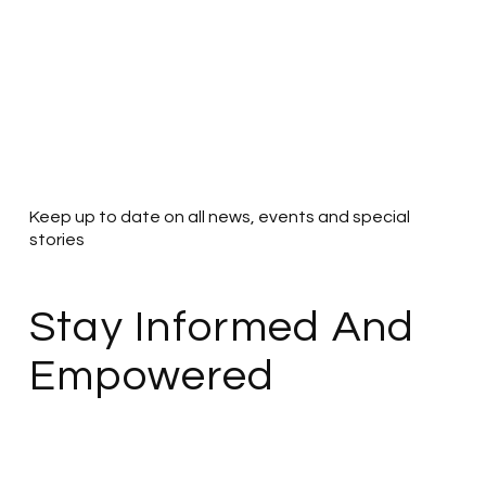
Keep up to date on all news, events and special
stories
Stay Informed And
Empowered