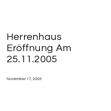
Herrenhaus
Eröffnung Am
25.11.2005
November 17, 2005