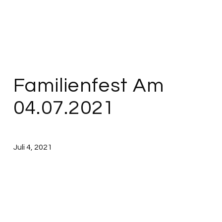
Familienfest Am
04.07.2021
Juli 4, 2021